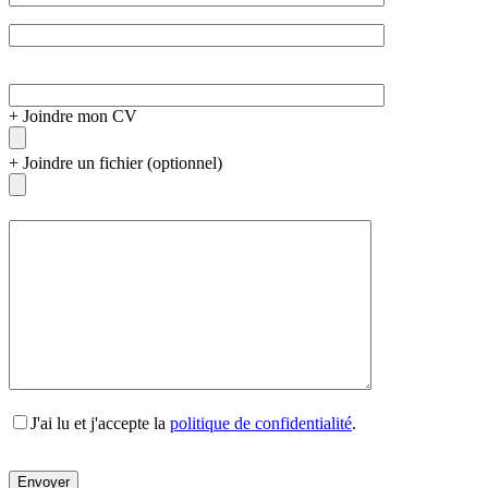
+
Joindre mon CV
+
Joindre un fichier (optionnel)
J'ai lu et j'accepte la
politique de confidentialité
.