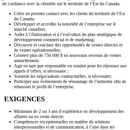
de confiance avec la clientèle sur le territoire de l’Est du Canada.
Créer un premier contact avec les clients du territoire de l’Est
du Canada;
Développer et accroître la notoriété de l’entreprise sur le
marché canadien;
Aider à l’élaboration et à l’exécution du plan stratégique de
développement commercial et de marketing;
Découvrir et conclure des opportunités de ventes directes et
de ventes opérationnelles;
Générer plus de 750 000 $ en nouveaux revenus de ventes
annuellement;
Agir en tant que responsable ou soutien pour les réponses aux
appels d’offres, si nécessaire ;
Soutenir les négociations contractuelles, si nécessaire;
Participer aux événements de réseautage de l’industrie afin de
rehausser le profil de l’entreprise.
EXIGENCES
Minimum de 2 ou 3 ans d’expérience en développement des
affaires ou en vente directe;
Compétences exceptionnelles en matière de relations
interpersonnelles et de communication, à l’aise dans les