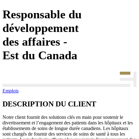
Responsable du
développement
des affaires -
Est du Canada
Emplois
DESCRIPTION DU CLIENT
Notre client fournit des solutions clés en main pour soutenir le
divertissement et l’engagement des patients dans les hôpitaux et les
établissements de soins de longue durée canadiens. Les hôpitaux
sont chargés de fournir des services de soins de santé à tous les