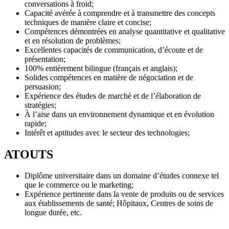
conversations à froid;
Capacité avérée à comprendre et à transmettre des concepts
techniques de manière claire et concise;
Compétences démontrées en analyse quantitative et qualitative
et en résolution de problèmes;
Excellentes capacités de communication, d’écoute et de
présentation;
100% entièrement bilingue (français et anglais);
Solides compétences en matière de négociation et de
persuasion;
Expérience des études de marché et de l’élaboration de
stratégies;
À l’aise dans un environnement dynamique et en évolution
rapide;
Intérêt et aptitudes avec le secteur des technologies;
ATOUTS
Diplôme universitaire dans un domaine d’études connexe tel
que le commerce ou le marketing;
Expérience pertinente dans la vente de produits ou de services
aux établissements de santé; Hôpitaux, Centres de soins de
longue durée, etc.