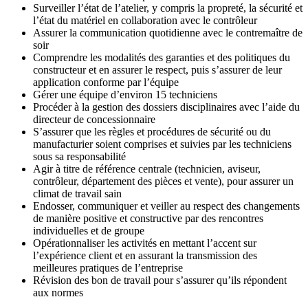
Surveiller l’état de l’atelier, y compris la propreté, la sécurité et
l’état du matériel en collaboration avec le contrôleur
Assurer la communication quotidienne avec le contremaître de
soir
Comprendre les modalités des garanties et des politiques du
constructeur et en assurer le respect, puis s’assurer de leur
application conforme par l’équipe
Gérer une équipe d’environ 15 techniciens
Procéder à la gestion des dossiers disciplinaires avec l’aide du
directeur de concessionnaire
S’assurer que les règles et procédures de sécurité ou du
manufacturier soient comprises et suivies par les techniciens
sous sa responsabilité
Agir à titre de référence centrale (technicien, aviseur,
contrôleur, département des pièces et vente), pour assurer un
climat de travail sain
Endosser, communiquer et veiller au respect des changements
de manière positive et constructive par des rencontres
individuelles et de groupe
Opérationnaliser les activités en mettant l’accent sur
l’expérience client et en assurant la transmission des
meilleures pratiques de l’entreprise
Révision des bon de travail pour s’assurer qu’ils répondent
aux normes