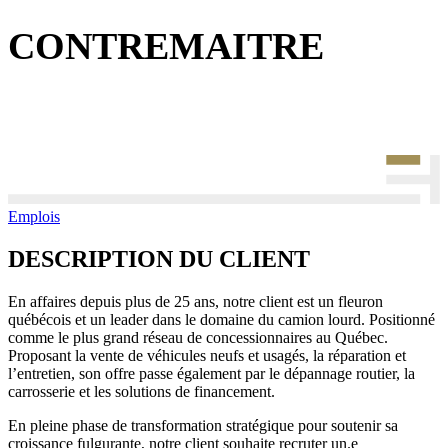
CONTREMAITRE
Emplois
DESCRIPTION DU CLIENT
En affaires depuis plus de 25 ans, notre client est un fleuron
québécois et un leader dans le domaine du camion lourd. Positionné
comme le plus grand réseau de concessionnaires au Québec.
Proposant la vente de véhicules neufs et usagés, la réparation et
l’entretien, son offre passe également par le dépannage routier, la
carrosserie et les solutions de financement.
En pleine phase de transformation stratégique pour soutenir sa
croissance fulgurante, notre client souhaite recruter un.e