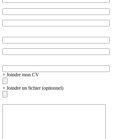
+
Joindre mon CV
+
Joindre un fichier (optionnel)