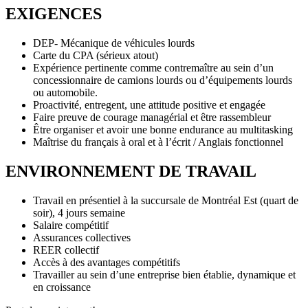
EXIGENCES
DEP- Mécanique de véhicules lourds
Carte du CPA (sérieux atout)
Expérience pertinente comme contremaître au sein d’un
concessionnaire de camions lourds ou d’équipements lourds
ou automobile.
Proactivité, entregent, une attitude positive et engagée
Faire preuve de courage managérial et être rassembleur
Être organiser et avoir une bonne endurance au multitasking
Maîtrise du français à oral et à l’écrit / Anglais fonctionnel
ENVIRONNEMENT DE TRAVAIL
Travail en présentiel à la succursale de Montréal Est (quart de
soir), 4 jours semaine
Salaire compétitif
Assurances collectives
REER collectif
Accès à des avantages compétitifs
Travailler au sein d’une entreprise bien établie, dynamique et
en croissance